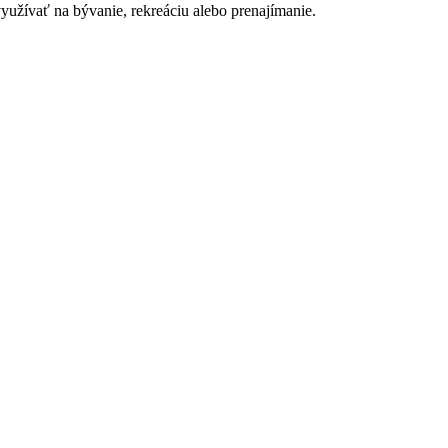
yužívať na bývanie, rekreáciu alebo prenajímanie.