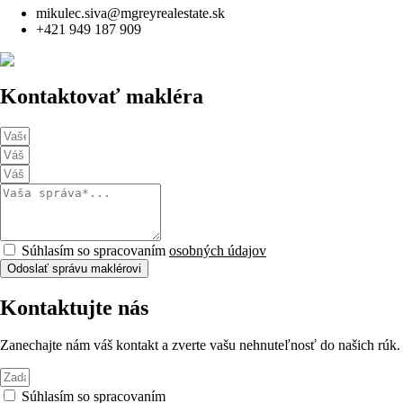
mikulec.siva@mgreyrealestate.sk
+421 949 187 909
Kontaktovať makléra
Súhlasím so spracovaním
osobných údajov
Odoslať správu maklérovi
Kontaktujte nás
Zanechajte nám váš kontakt a zverte vašu nehnuteľnosť do našich rúk.
Súhlasím so spracovaním
osobných údajov