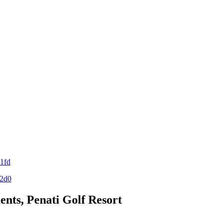
ents, Penati Golf Resort