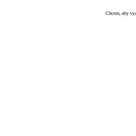
Chcem, aby vyz