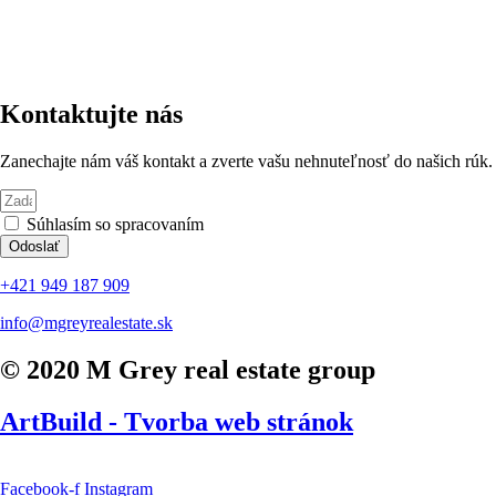
Kontaktujte nás
Zanechajte nám váš kontakt a zverte vašu nehnuteľnosť do našich rúk.
Súhlasím so spracovaním
osobných údajov
Odoslať
+421 949 187 909
info@mgreyrealestate.sk
© 2020 M Grey real estate group
ArtBuild - Tvorba web stránok
Facebook-f
Instagram