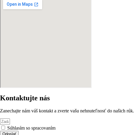
Kontaktujte nás
Zanechajte nám váš kontakt a zverte vašu nehnuteľnosť do našich rúk.
Súhlasím so spracovaním
osobných údajov
Odoslať