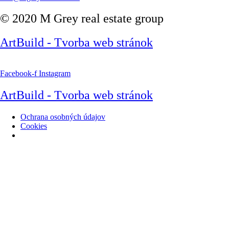
© 2020 M Grey real estate group
ArtBuild - Tvorba web stránok
Facebook-f
Instagram
ArtBuild - Tvorba web stránok
Ochrana osobných údajov
Cookies
Spravovať súhlas cookies