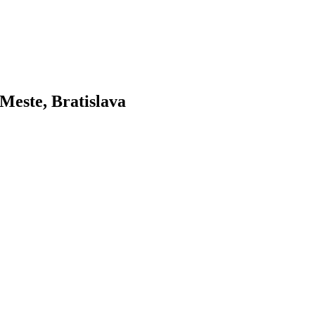
este, Bratislava