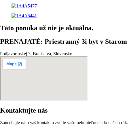
Táto ponuka už nie je aktuálna.
PRENAJATÉ: Priestranný 3i byt v Starom M
Podjavorinskej 3, Bratislava, Slovensko
Kontaktujte nás
Zanechajte nám váš kontakt a zverte vašu nehnuteľnosť do našich rúk.